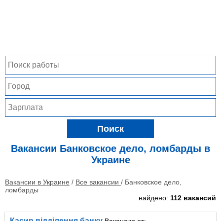
Поиск
Вакансии
Банковское дело, ломбарды в
Украине
Вакансии в Украине
/
Все вакансии
/ Банковское дело,
ломбарды
найдено:
112 вакансий
Касир відділення банку