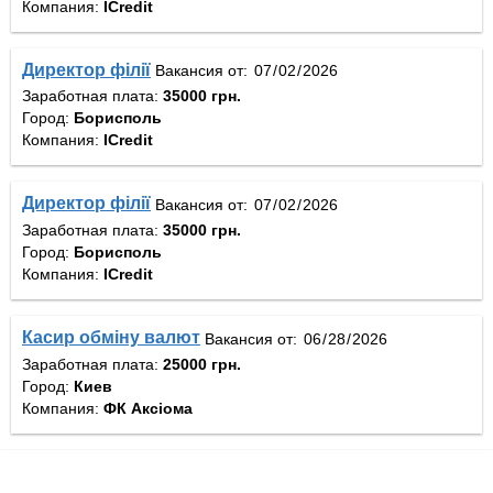
Компания:
ICredit
Директор філії
Вакансия от:
Заработная плата:
35000 грн.
Город:
Борисполь
Компания:
ICredit
Директор філії
Вакансия от:
Заработная плата:
35000 грн.
Город:
Борисполь
Компания:
ICredit
Касир обміну валют
Вакансия от:
Заработная плата:
25000 грн.
Город:
Киев
Компания:
ФК Аксіома