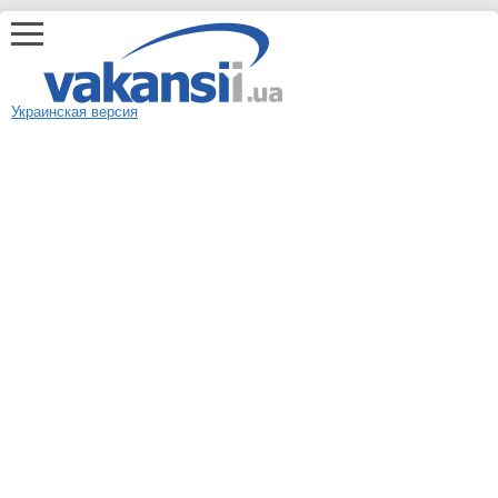
Украинская версия