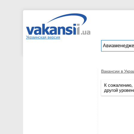
Украинская версия
Вакансии в Укра
К сожалению, 
другой уровен