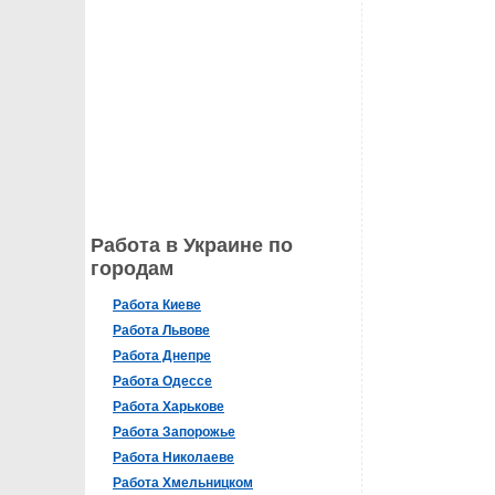
Работа в Украине по
городам
Работа Киеве
Работа Львове
Работа Днепре
Работа Одессе
Работа Харькове
Работа Запорожье
Работа Николаеве
Работа Хмельницком