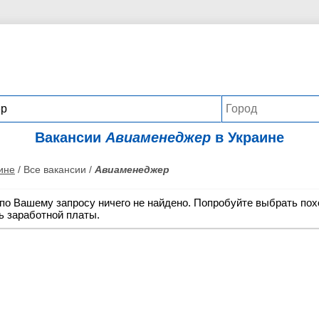
Вакансии
Авиаменеджер
в Украине
ине
/ Все вакансии /
Авиаменеджер
по Вашему запросу ничего не найдено. Попробуйте выбрать пох
ь заработной платы.