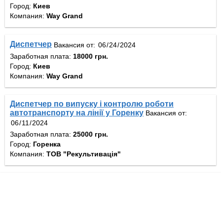
Город:
Киев
Компания:
Way Grand
Диспетчер
Вакансия от:
Заработная плата:
18000 грн.
Город:
Киев
Компания:
Way Grand
Диспетчер по випуску і контролю роботи
автотранспорту на лінії у Горенку
Вакансия от:
Заработная плата:
25000 грн.
Город:
Горенка
Компания:
ТОВ "Рекультивація"