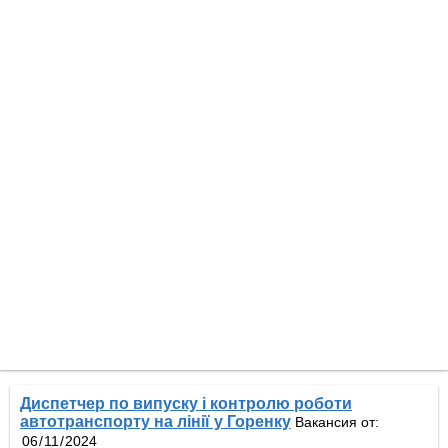
Диспетчер по випуску і контролю роботи
автотранспорту на лінії у Горенку
Вакансия от: