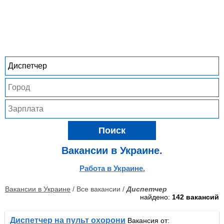
Поиск
Вакансии в Украине.
Работа в Украине.
Вакансии в Украине
/ Все вакансии /
Диспетчер
найдено:
142 вакансий
Диспетчер на пульт охорони
Вакансия от: