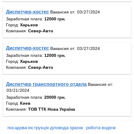
Диспетчер-хостес
Вакансия от:
Заработная плата:
12000 грн.
Город:
Харьков
Компания:
Север-Авто
Диспетчер-хостес
Вакансия от:
Заработная плата:
12000 грн.
Город:
Харьков
Компания:
Север-Авто
Диспетчер транспортного отдела
Вакансия от:
Заработная плата:
20000 грн.
Город:
Киев
Компания:
ТОВ ТТК Нова Україна
посадова інструкція діловода зразок
робота водієм