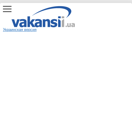
Украинская версия