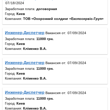
Заработная плата:
договорная
Город:
Киев
Компания:
ТОВ «Охоронний холдинг «Експосервіс-Груп»
Инженер-Диспетчер
Вакансия от:
Заработная плата:
11000 грн.
Город:
Киев
Компания:
Кліменко В.А.
Инженер-Диспетчер
Вакансия от:
Заработная плата:
11000 грн.
Город:
Киев
Компания:
Кліменко В.А.
Инженер-Диспетчер
Вакансия от:
Заработная плата:
11000 грн.
Город:
Киев
Компания:
Кліменко В.А.