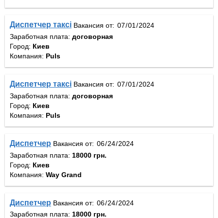
Диспетчер таксі
Вакансия от:
Заработная плата:
договорная
Город:
Киев
Компания:
Puls
Диспетчер таксі
Вакансия от:
Заработная плата:
договорная
Город:
Киев
Компания:
Puls
Диспетчер
Вакансия от:
Заработная плата:
18000 грн.
Город:
Киев
Компания:
Way Grand
Диспетчер
Вакансия от:
Заработная плата:
18000 грн.