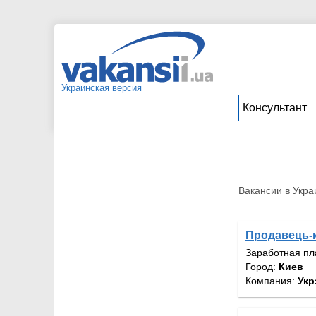
Украинская версия
Вакансии в Укра
Продавець-
Заработная пл
Город:
Киев
Компания:
Укр