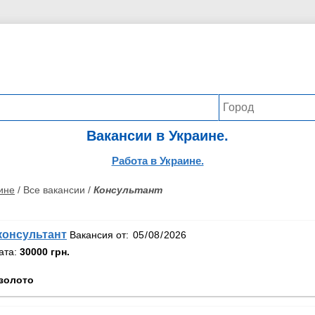
Вакансии в Украине.
Работа в Украине.
ине
/ Все вакансии /
Консультант
консультант
Вакансия от:
ата:
30000 грн.
золото