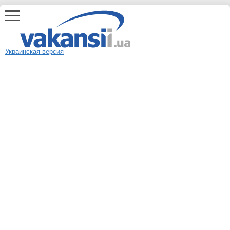
Украинская версия