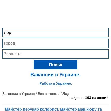
Поиск
Вакансии в Украине.
Работа в Украине.
Вакансии в Украине
/ Все вакансии /
Лор
найдено:
103 вакансий
Майстер перукар колорист, майстер манікюру та