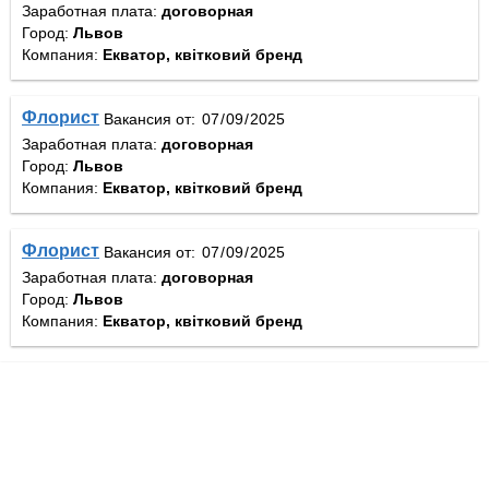
Заработная плата:
договорная
Город:
Львов
Компания:
Екватор, квітковий бренд
Флорист
Вакансия от:
Заработная плата:
договорная
Город:
Львов
Компания:
Екватор, квітковий бренд
Флорист
Вакансия от:
Заработная плата:
договорная
Город:
Львов
Компания:
Екватор, квітковий бренд