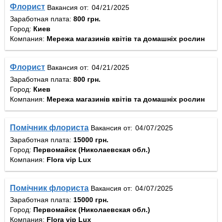
Флорист
Вакансия от:
Заработная плата:
800 грн.
Город:
Киев
Компания:
Мережа магазинів квітів та домашніх рослин
Флорист
Вакансия от:
Заработная плата:
800 грн.
Город:
Киев
Компания:
Мережа магазинів квітів та домашніх рослин
Помічник флориста
Вакансия от:
Заработная плата:
15000 грн.
Город:
Первомайск (Николаевская обл.)
Компания:
Flora vip Lux
Помічник флориста
Вакансия от:
Заработная плата:
15000 грн.
Город:
Первомайск (Николаевская обл.)
Компания:
Flora vip Lux