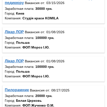
педикюру
Вакансия от:
Заработная плата:
30000 грн.
Город:
Киев
Компания:
Студія краси KOMILA
Лікар ЛОР
Вакансия от:
Заработная плата:
100000 грн.
Город:
Польша
Компания:
ФОП Мороз І.Ю.
Лікар ЛОР
Вакансия от:
Заработная плата:
100000 грн.
Город:
Польша
Компания:
ФОП Мороз І.Ю.
Пилорамник
Вакансия от:
Заработная плата:
20000 грн.
Город:
Белая Церковь
Компания:
ФОП Жученко О.М.