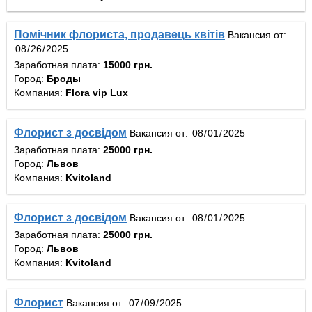
Помічник флориста, продавець квітів
Вакансия от:
Заработная плата:
15000 грн.
Город:
Броды
Компания:
Flora vip Lux
Флорист з досвідом
Вакансия от:
Заработная плата:
25000 грн.
Город:
Львов
Компания:
Kvitoland
Флорист з досвідом
Вакансия от:
Заработная плата:
25000 грн.
Город:
Львов
Компания:
Kvitoland
Флорист
Вакансия от: