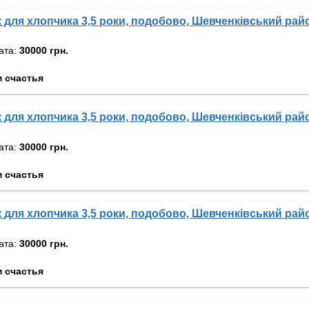
 для хлопчика 3,5 роки, подобово, Шевченківський райо
ата:
30000 грн.
 счастья
 для хлопчика 3,5 роки, подобово, Шевченківський райо
ата:
30000 грн.
 счастья
 для хлопчика 3,5 роки, подобово, Шевченківський райо
ата:
30000 грн.
 счастья