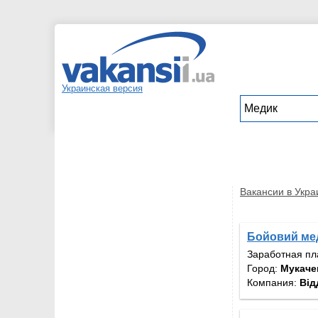
Украинская версия
Вакансии в Укра
Бойовий ме
Заработная пл
Город:
Мукаче
Компания:
Від