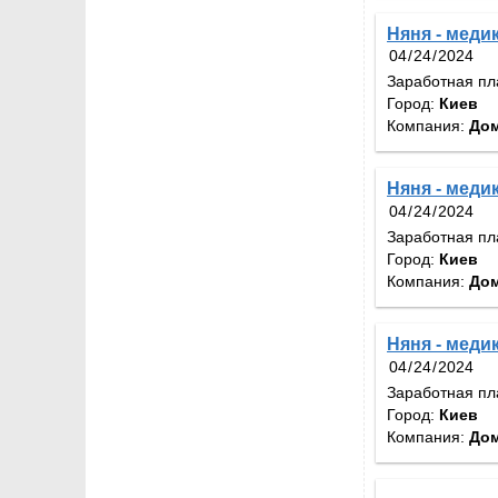
Няня - медик
Заработная пл
Город:
Киев
Компания:
Дом
Няня - медик
Заработная пл
Город:
Киев
Компания:
Дом
Няня - медик
Заработная пл
Город:
Киев
Компания:
Дом