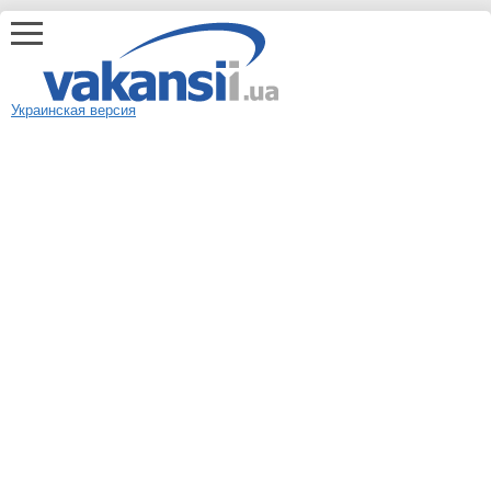
Украинская версия