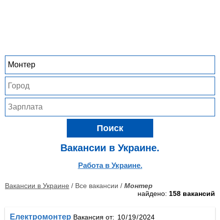
Поиск
Вакансии в Украине.
Работа в Украине.
Вакансии в Украине
/ Все вакансии /
Монтер
найдено:
158 вакансий
Електромонтер
Вакансия от: