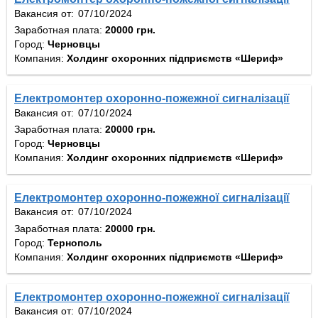
Вакансия от:
Заработная плата:
20000 грн.
Город:
Черновцы
Компания:
Холдинг охоронних підприємств «Шериф»
Електромонтер охоронно-пожежної сигналізації
Вакансия от:
Заработная плата:
20000 грн.
Город:
Черновцы
Компания:
Холдинг охоронних підприємств «Шериф»
Електромонтер охоронно-пожежної сигналізації
Вакансия от:
Заработная плата:
20000 грн.
Город:
Тернополь
Компания:
Холдинг охоронних підприємств «Шериф»
Електромонтер охоронно-пожежної сигналізації
Вакансия от: