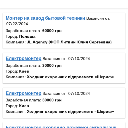
Монтер на завод бытовой техники
Вакансия от:
Заработная плата:
60000 грн.
Город:
Польша
Компания:
JL Agency (ФОП Литвин Юлия Сергеевна)
Електромонтер
Вакансия от:
Заработная плата:
30000 грн.
Город:
Киев
Компания:
Холдинг охоронних підприємств «Шериф»
Електромонтер
Вакансия от:
Заработная плата:
30000 грн.
Город:
Киев
Компания:
Холдинг охоронних підприємств «Шериф»
Електромонтер охоронно-пожежної сигналізації