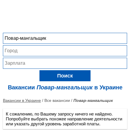
Поиск
Вакансии
Повар-мангальщик
в Украине
Вакансии в Украине
/ Все вакансии /
Повар-мангальщик
К сожалению, по Вашему запросу ничего не найдено.
Попробуйте выбрать похожее направление деятельности
или указать другой уровень заработной платы.