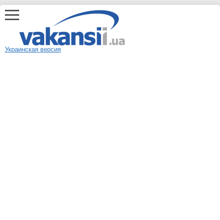
Украинская версия