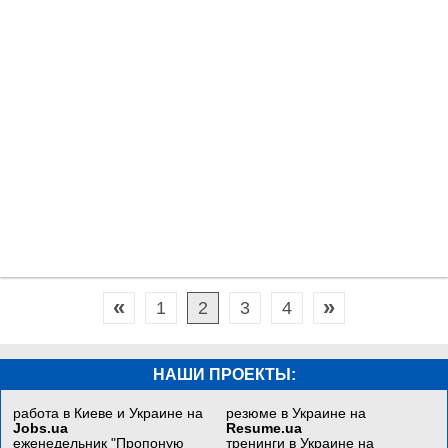
«
»
1
2
3
4
НАШИ ПРОЕКТЫ:
работа в Киеве и Украине на
резюме в Украине на
Jobs.ua
Resume.ua
еженедельник "Пропоную
тренинги в Украине на