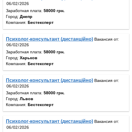
Заработная плата:
58000 грн.
Город:
Днепр
Компания:
Бестексперт
Психолог-консультант (дистанційно)
Вакансия от:
Заработная плата:
58000 грн.
Город:
Харьков
Компания:
Бестексперт
Психолог-консультант (дистанційно)
Вакансия от:
Заработная плата:
58000 грн.
Город:
Львов
Компания:
Бестексперт
Психолог-консультант (дистанційно)
Вакансия от: