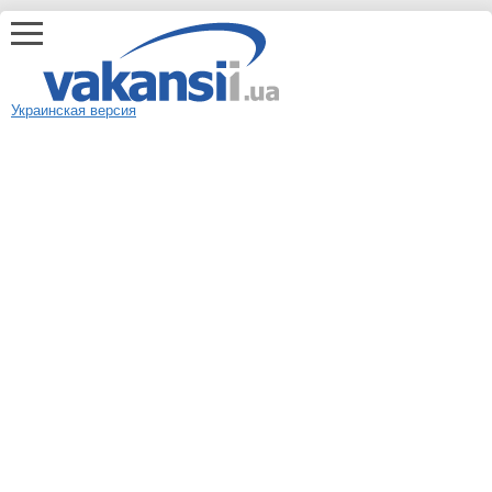
Украинская версия