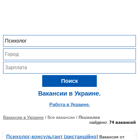
Поиск
Вакансии в Украине.
Работа в Украине.
Вакансии в Украине
/ Все вакансии /
Психолог
найдено:
74 вакансий
Психолог-консультант (дистанційно)
Вакансия от: