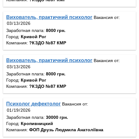
Вихователь, практичний психолог
Вакансия от:
Заработная плата:
8000 грн.
Город:
Кривой Рог
Компания:
?КЗДО №87 КМР
Вихователь, практичний психолог
Вакансия от:
Заработная плата:
8000 грн.
Город:
Кривой Рог
Компания:
?КЗДО №87 КМР
Психолог дефектолог
Вакансия от:
Заработная плата:
30000 грн.
Город:
Кропивницкий
Компания:
ФОП Друзь Людмила Анатоліївна