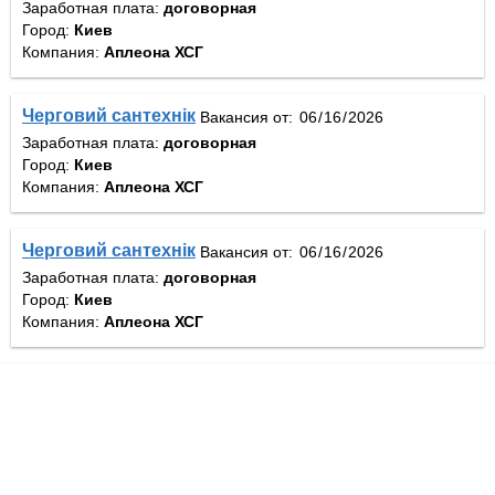
Заработная плата:
договорная
Город:
Киев
Компания:
Аплеона ХСГ
Черговий сантехнік
Вакансия от:
Заработная плата:
договорная
Город:
Киев
Компания:
Аплеона ХСГ
Черговий сантехнік
Вакансия от:
Заработная плата:
договорная
Город:
Киев
Компания:
Аплеона ХСГ