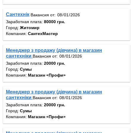
Сантехнік
Вакансия от:
Заработная плата:
80000 грн.
Город:
Житомир
Компания:
СантехМастер
Менеджер з продажу (дівчина) в магазин
сантехніки
Вакансия от:
Заработная плата:
20000 грн.
Город:
Сумы
Компания:
Магазин «Профи»
Менеджер з продажу (дівчина) в магазин
сантехніки
Вакансия от:
Заработная плата:
20000 грн.
Город:
Сумы
Компания:
Магазин «Профи»