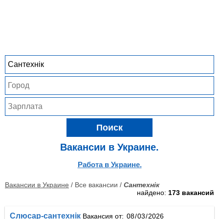
Поиск
Вакансии в Украине.
Работа в Украине.
Вакансии в Украине
/ Все вакансии /
Сантехнік
найдено:
173 вакансий
Слюсар-сантехнік
Вакансия от: