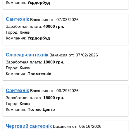
Компания:
Укрдорбуд
Сантехнік
Вакансия от:
Заработная плата:
40000 грн.
Город:
Киев
Компания:
Укрдорбуд
Слюсар-сантехнік
Вакансия от:
Заработная плата:
18000 грн.
Город:
Киев
Компания:
Промтехнік
Сантехнік
Вакансия от:
Заработная плата:
15000 грн.
Город:
Киев
Компания:
Полюс Центр
Черговий сантехнік
Вакансия от: