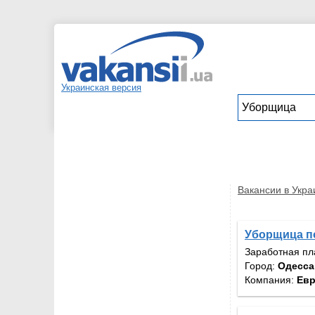
Украинская версия
Вакансии в Укра
Уборщица 
Заработная пл
Город:
Одесса
Компания:
Евр