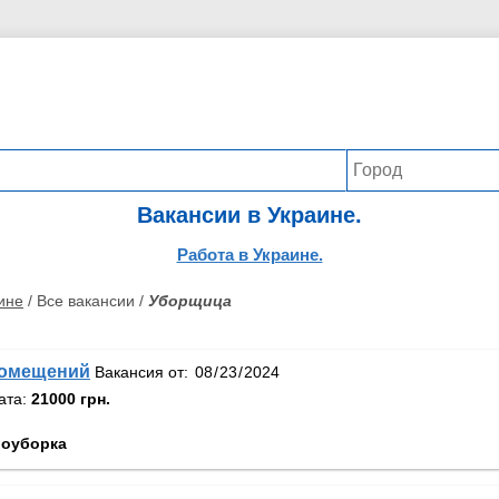
Вакансии в Украине.
Работа в Украине.
ине
/ Все вакансии /
Уборщица
помещений
Вакансия от:
ата:
21000 грн.
оуборка