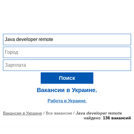
Поиск
Вакансии в Украине.
Работа в Украине.
Вакансии в Украине
/ Все вакансии /
Java developer remote
найдено:
136 вакансий