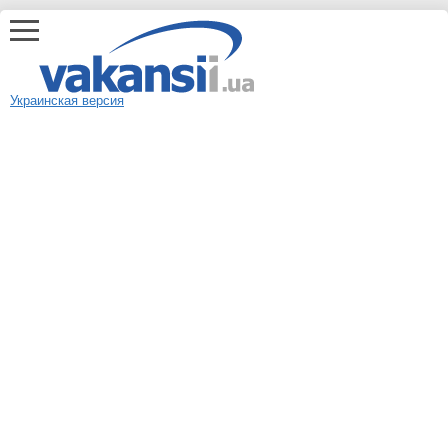
Украинская версия