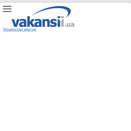
Украинская версия