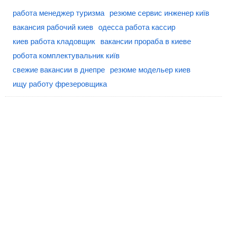
работа менеджер туризма
резюме сервис инженер київ
вакансия рабочий киев
одесса работа кассир
киев работа кладовщик
вакансии прораба в киеве
робота комплектувальник київ
свежие вакансии в днепре
резюме модельер киев
ищу работу фрезеровщика