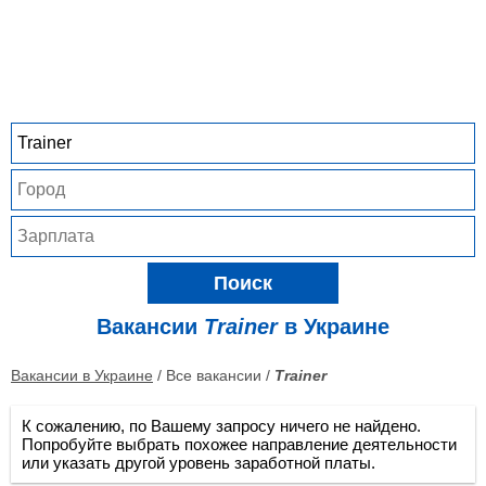
Поиск
Вакансии
Trainer
в Украине
Вакансии в Украине
/ Все вакансии /
Trainer
К сожалению, по Вашему запросу ничего не найдено.
Попробуйте выбрать похожее направление деятельности
или указать другой уровень заработной платы.