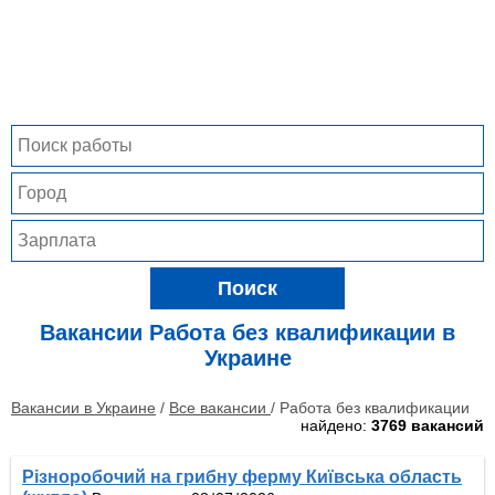
Поиск
Вакансии
Работа без квалификации в
Украине
Вакансии в Украине
/
Все вакансии
/ Работа без квалификации
найдено:
3769 вакансий
Різноробочий на грибну ферму Київська область