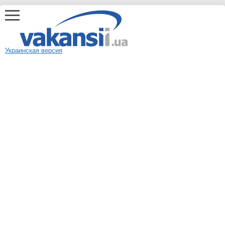
Украинская версия