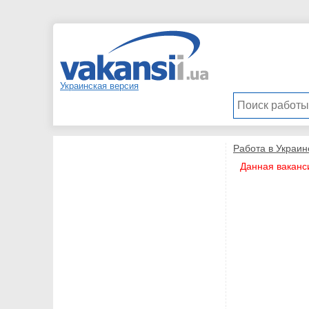
Украинская версия
Работа в Украин
Данная ваканс