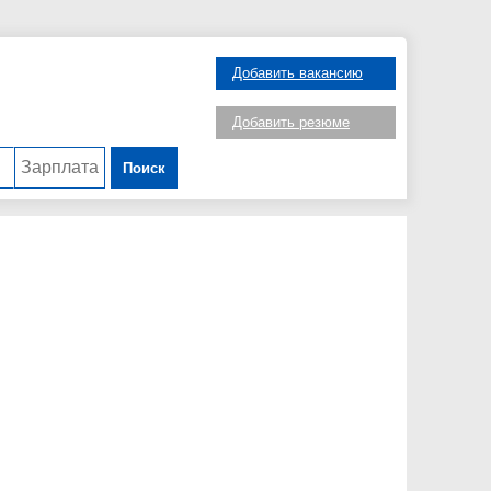
Добавить вакансию
Добавить резюме
Поиск