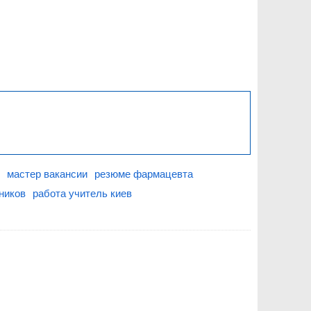
мастер вакансии
резюме фармацевта
ников
работа учитель киев