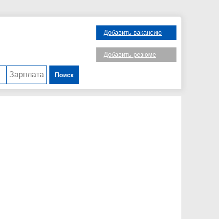
Добавить вакансию
Добавить резюме
Поиск