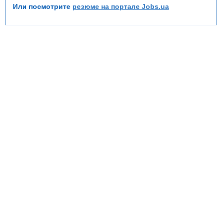
Или посмотрите
резюме на портале Jobs.ua