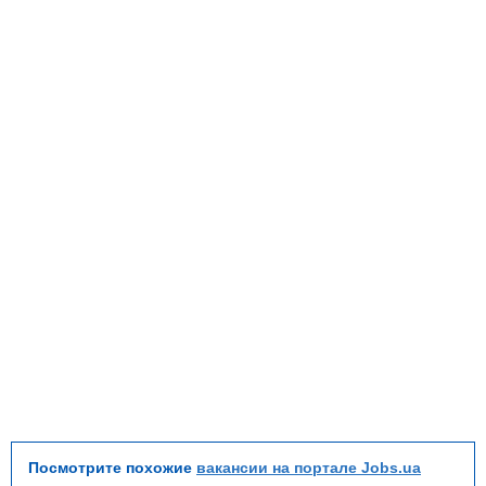
Посмотрите похожие
вакансии на портале Jobs.ua