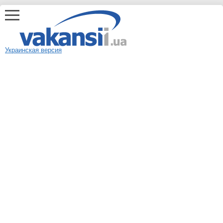
Украинская версия