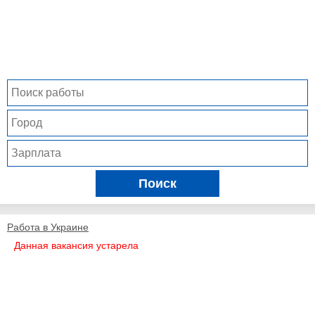
Поиск
Работа в Украине
Данная вакансия устарела