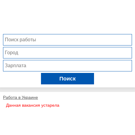
Поиск
Работа в Украине
Данная вакансия устарела