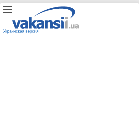
Украинская версия