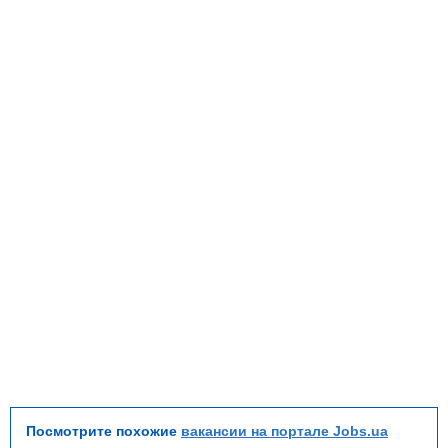
Посмотрите похожие
вакансии на портале Jobs.ua