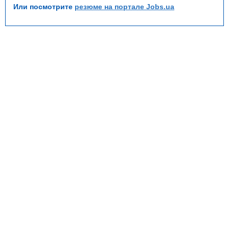
Или посмотрите
резюме на портале Jobs.ua