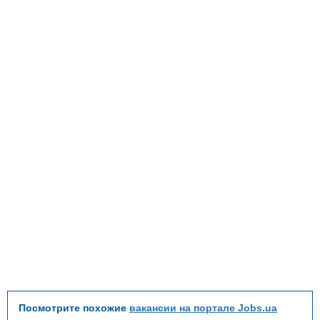
Посмотрите похожие
вакансии на портале Jobs.ua