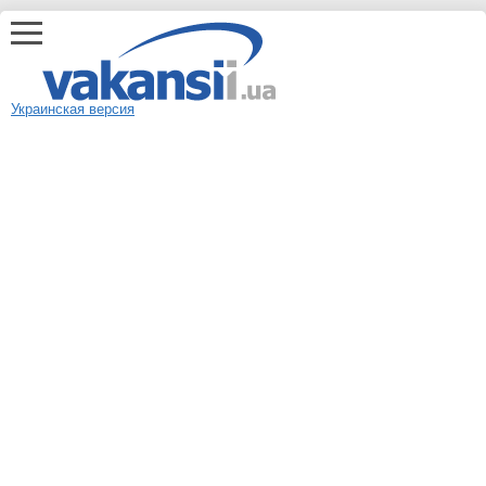
Украинская версия