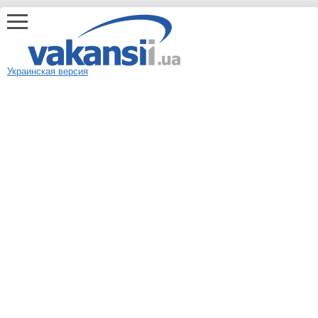
Украинская версия