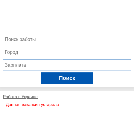
Поиск
Работа в Украине
Данная вакансия устарела