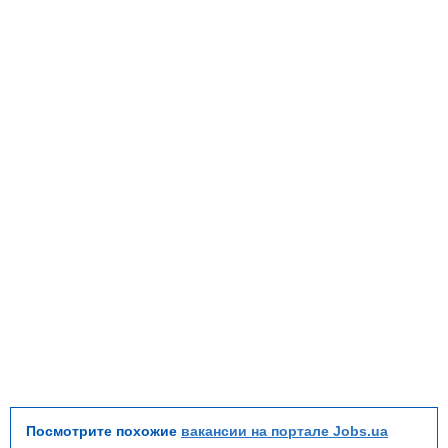
Посмотрите похожие
вакансии на портале Jobs.ua