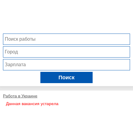
Поиск
Работа в Украине
Данная вакансия устарела