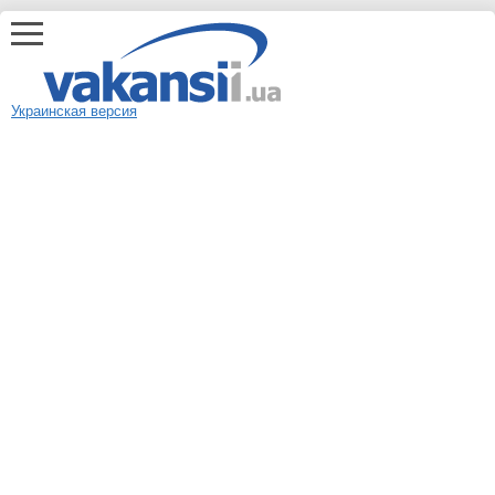
Украинская версия