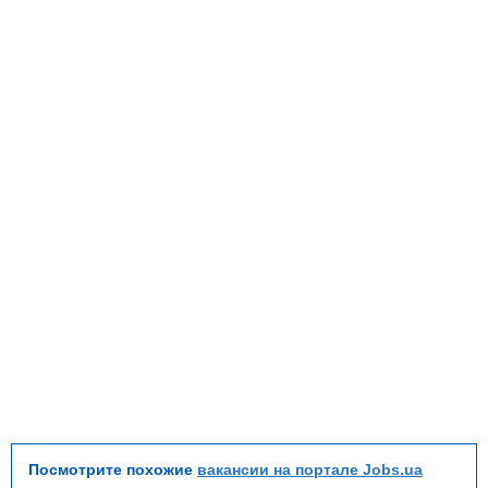
Посмотрите похожие
вакансии на портале Jobs.ua