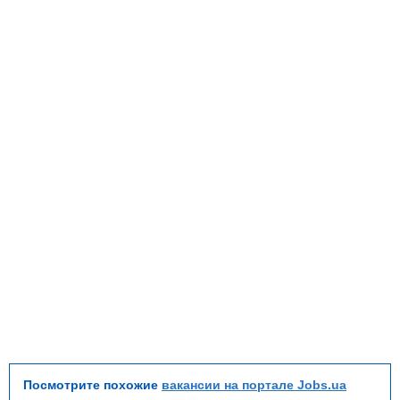
Посмотрите похожие
вакансии на портале Jobs.ua