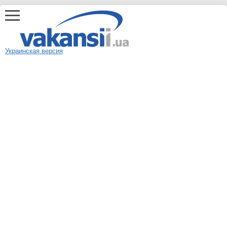
Украинская версия