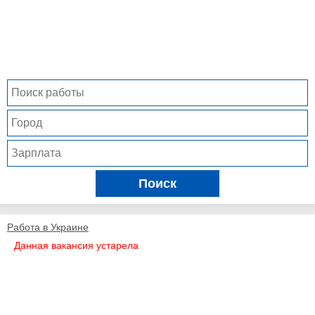
Поиск
Работа в Украине
Данная вакансия устарела