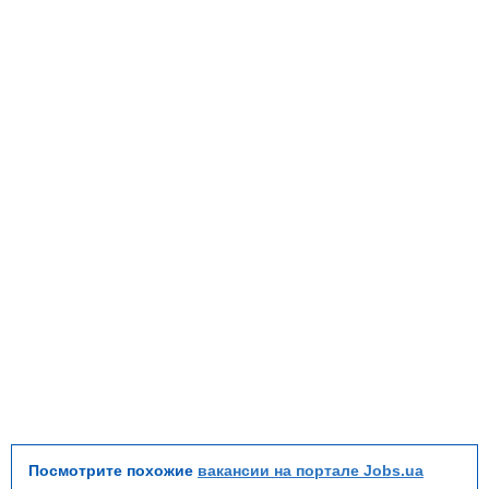
Посмотрите похожие
вакансии на портале Jobs.ua