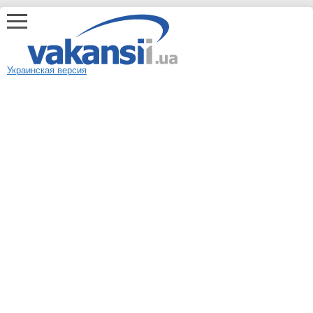
Украинская версия