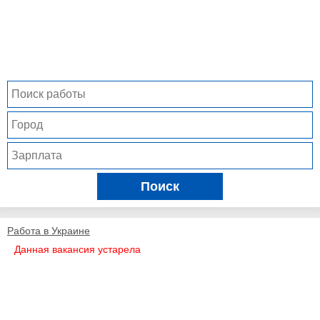
Поиск
Работа в Украине
Данная вакансия устарела