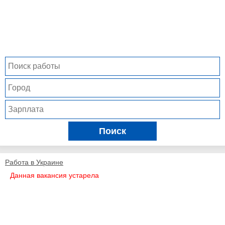
Поиск
Работа в Украине
Данная вакансия устарела