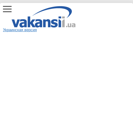
Украинская версия