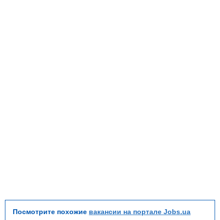
Посмотрите похожие
вакансии на портале Jobs.ua