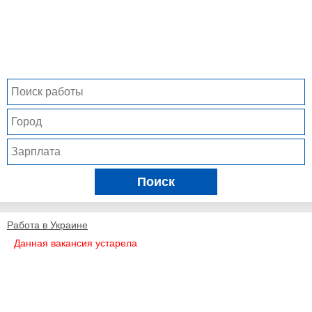
Поиск
Работа в Украине
Данная вакансия устарела