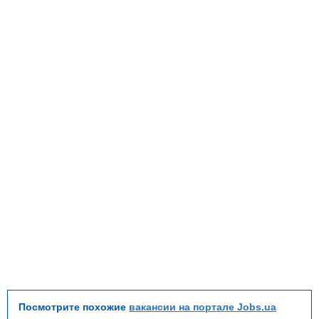
Посмотрите похожие
вакансии на портале Jobs.ua