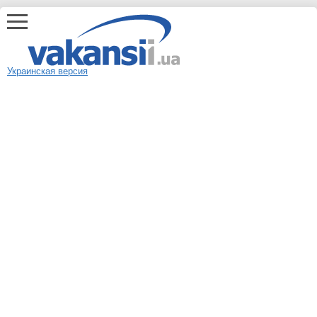
Украинская версия