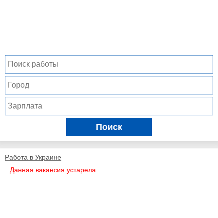
Поиск
Работа в Украине
Данная вакансия устарела