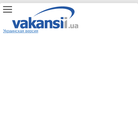
Украинская версия