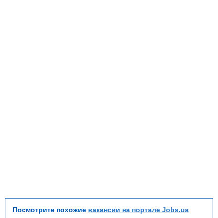
Посмотрите похожие
вакансии на портале Jobs.ua