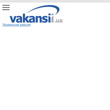
Украинская версия