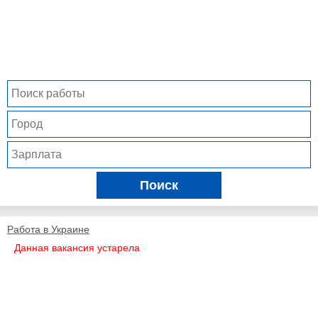
Поиск
Работа в Украине
Данная вакансия устарела