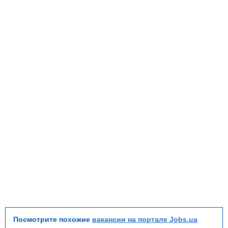
Посмотрите похожие
вакансии на портале Jobs.ua