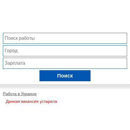
Поиск
Работа в Украине
Данная вакансия устарела