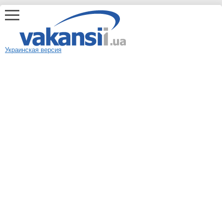
Украинская версия