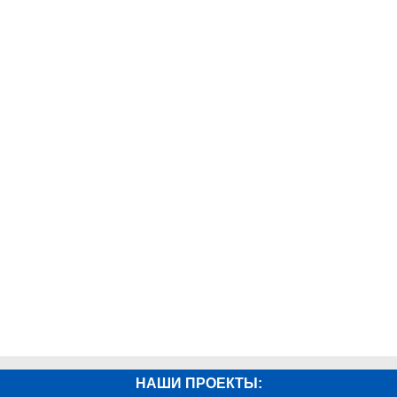
НАШИ ПРОЕКТЫ: