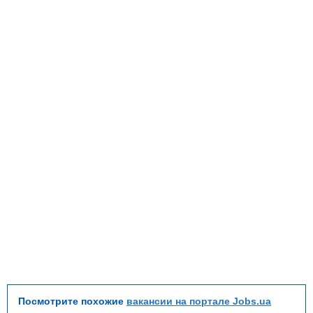
Посмотрите похожие
вакансии на портале Jobs.ua