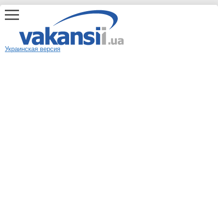
Украинская версия