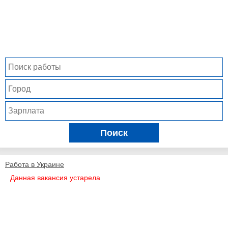
Поиск
Работа в Украине
Данная вакансия устарела