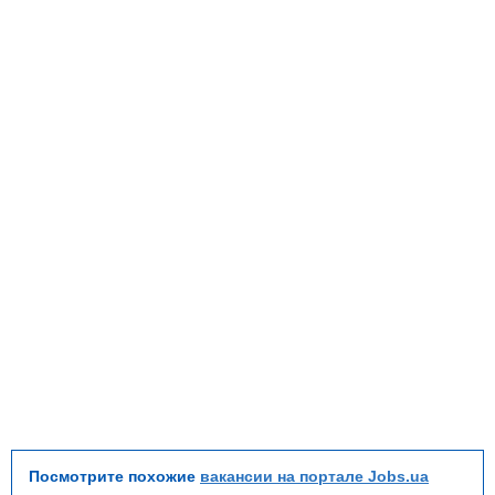
Посмотрите похожие
вакансии на портале Jobs.ua