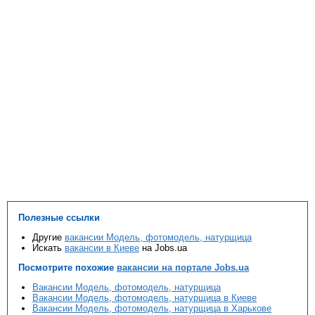
Полезные ссылки
Другие
вакансии Модель, фотомодель, натурщица
Искать
вакансии в Киеве
на Jobs.ua
Посмотрите похожие
вакансии на портале Jobs.ua
Вакансии Модель, фотомодель, натурщица
Вакансии Модель, фотомодель, натурщица в Киеве
Вакансии Модель, фотомодель, натурщица в Харькове