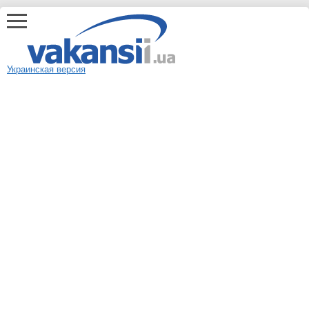
Украинская версия