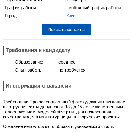
График работы:
свободный график работы
Город:
Киев
Показать контакты
Требования к кандидату
Образование:
среднее
Опыт работы:
не требуется
Информация о вакансии
Требования: Профессиональный фотохудожник приглашает
к сотрудничеству девушек от 18 до 45 лет с женственным
телосложением, моделей size plus, для позирования в
качестве модели или натурщицы, в творческих проектах.
Создание неповторимого образа и узнаваемого стиля.