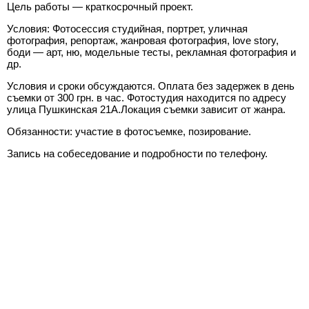
Цель работы — краткосрочный проект.
Условия: Фотосессия студийная, портрет, уличная
фотография, репортаж, жанровая фотография, love story,
боди — арт, ню, модельные тесты, рекламная фотография и
др.
Условия и сроки обсуждаются. Оплата без задержек в день
съемки от 300 грн. в час. Фотостудия находится по адресу
улица Пушкинская 21А.Локация съемки зависит от жанра.
Обязанности: участие в фотосъемке, позирование.
Запись на собеседование и подробности по телефону.