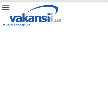
Украинская версия