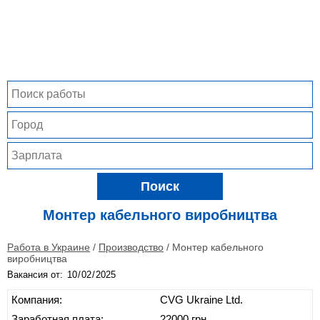
Поиск
Монтер кабельного виробництва
Работа в Украине
/
Производство
/
Монтер кабельного
виробництва
Вакансия от:
Компания:
CVG Ukraine Ltd.
Заработная плата:
22000 грн.