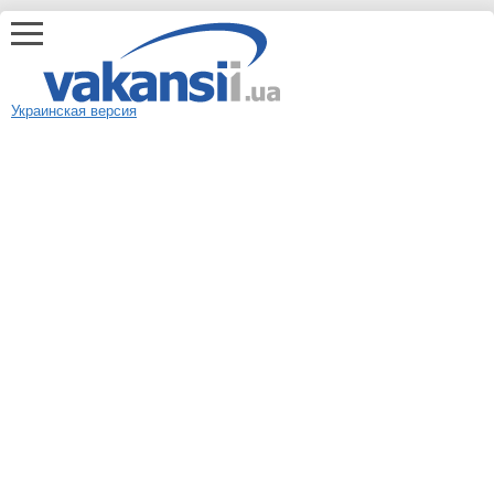
Украинская версия