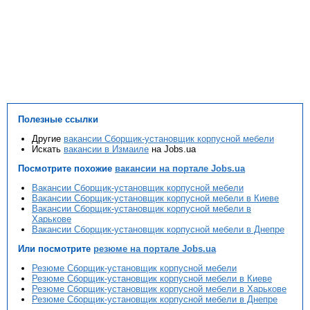
Полезные ссылки
Другие
вакансии Сборщик-установщик корпусной мебели
Искать
вакансии в Измаиле
на Jobs.ua
Посмотрите похожие
вакансии на портале Jobs.ua
Вакансии Сборщик-установщик корпусной мебели
Вакансии Сборщик-установщик корпусной мебели в Киеве
Вакансии Сборщик-установщик корпусной мебели в
Харькове
Вакансии Сборщик-установщик корпусной мебели в Днепре
Или посмотрите
резюме на портале Jobs.ua
Резюме Сборщик-установщик корпусной мебели
Резюме Сборщик-установщик корпусной мебели в Киеве
Резюме Сборщик-установщик корпусной мебели в Харькове
Резюме Сборщик-установщик корпусной мебели в Днепре