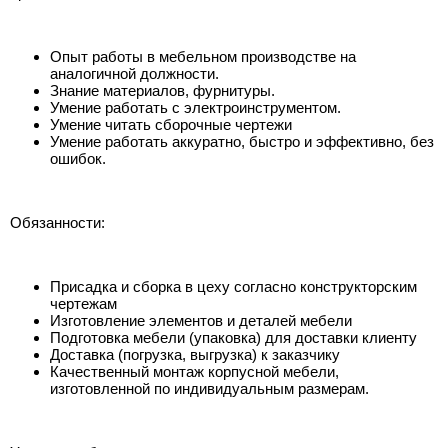
Опыт работы в мебельном производстве на
аналогичной должности.
Знание материалов, фурнитуры.
Умение работать с электроинструментом.
Умение читать сборочные чертежи
Умение работать аккуратно, быстро и эффективно, без
ошибок.
Обязанности:
Присадка и сборка в цеху согласно конструкторским
чертежам
Изготовление элементов и деталей мебели
Подготовка мебели (упаковка) для доставки клиенту
Доставка (погрузка, выгрузка) к заказчику
Качественный монтаж корпусной мебели,
изготовленной по индивидуальным размерам.