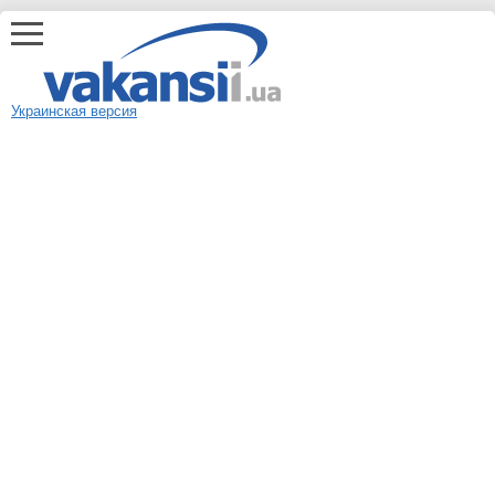
Украинская версия