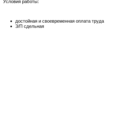
Условия работы:
достойная и своевременная оплата труда
З/П сдельная