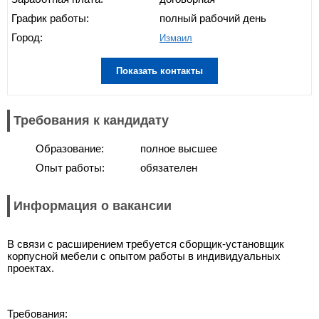
График работы:
полный рабочий день
Город:
Измаил
Показать контакты
Требования к кандидату
Образование:
полное высшее
Опыт работы:
обязателен
Информация о вакансии
В связи с расширением требуется сборщик-установщик
корпусной мебели с опытом работы в индивидуальных
проектах.
Требования: