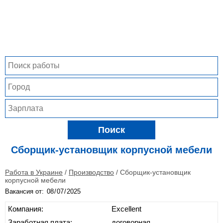
Поиск
Сборщик-установщик корпусной мебели
Работа в Украине
/
Производство
/
Сборщик-установщик
корпусной мебели
Вакансия от:
Компания:
Excellent
Заработная плата:
договорная