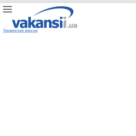
Украинская версия