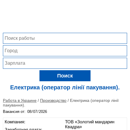
Поиск
Електрика (оператор лінії пакування).
Работа в Украине
/
Производство
/
Електрика (оператор лінії
пакування).
Вакансия от:
Компания:
ТОВ «Золотий мандарин
Квадра»
Заработная плата: