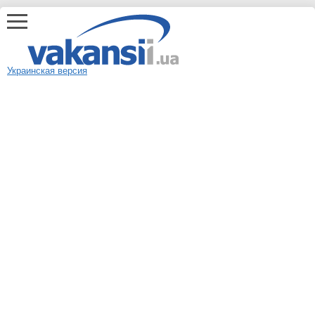
Украинская версия