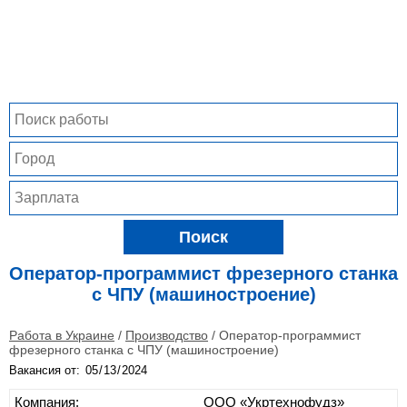
Поиск
Оператор-программист фрезерного станка
с ЧПУ (машиностроение)
Работа в Украине
/
Производство
/
Оператор-программист
фрезерного станка с ЧПУ (машиностроение)
Вакансия от:
Компания:
ООО «Укртехнофудз»