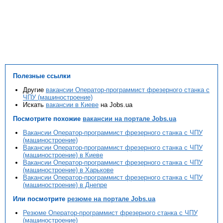
Полезные ссылки
Другие
вакансии Оператор-программист фрезерного станка с
ЧПУ (машиностроение)
Искать
вакансии в Киеве
на Jobs.ua
Посмотрите похожие
вакансии на портале Jobs.ua
Вакансии Оператор-программист фрезерного станка с ЧПУ
(машиностроение)
Вакансии Оператор-программист фрезерного станка с ЧПУ
(машиностроение) в Киеве
Вакансии Оператор-программист фрезерного станка с ЧПУ
(машиностроение) в Харькове
Вакансии Оператор-программист фрезерного станка с ЧПУ
(машиностроение) в Днепре
Или посмотрите
резюме на портале Jobs.ua
Резюме Оператор-программист фрезерного станка с ЧПУ
(машиностроение)