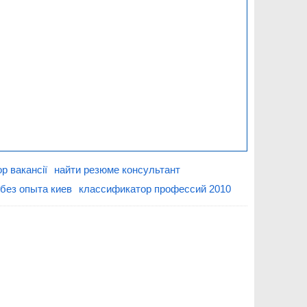
р вакансії
найти резюме консультант
 без опыта киев
классификатор профессий 2010