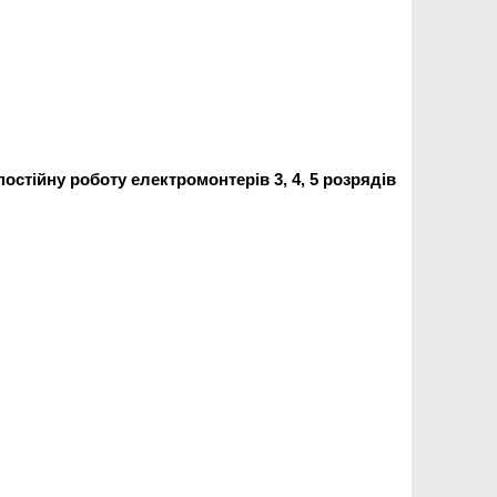
стійну роботу електромонтерів 3, 4, 5 розрядів