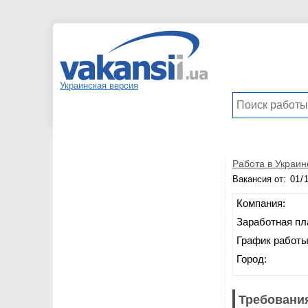
Украинская версия
Работа в Украин
Вакансия от:
Компания:
Заработная пл
График работы
Город:
Требования