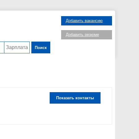
Добавить вакансию
Добавить резюме
Поиск
Показать контакты