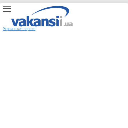
Украинская версия