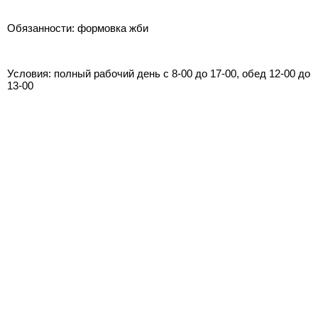
Обязанности: формовка жби
Условия: полный рабочий день с 8-00 до 17-00, обед 12-00 до
13-00