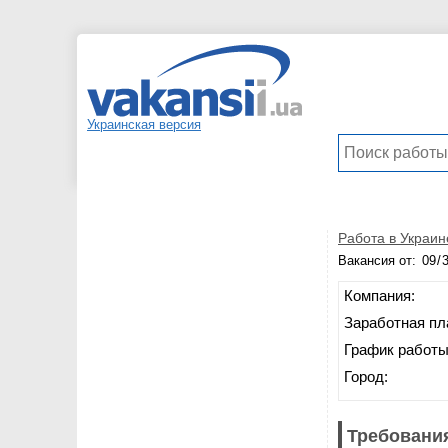
Украинская версия
Работа в Украин
Вакансия от:
Компания:
Заработная пл
График работы
Город:
Требования