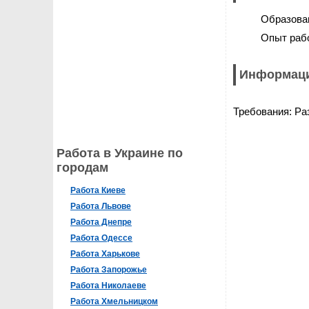
Образова
Опыт раб
Информаци
Требования: Ра
Работа в Украине по
городам
Работа Киеве
Работа Львове
Работа Днепре
Работа Одессе
Работа Харькове
Работа Запорожье
Работа Николаеве
Работа Хмельницком