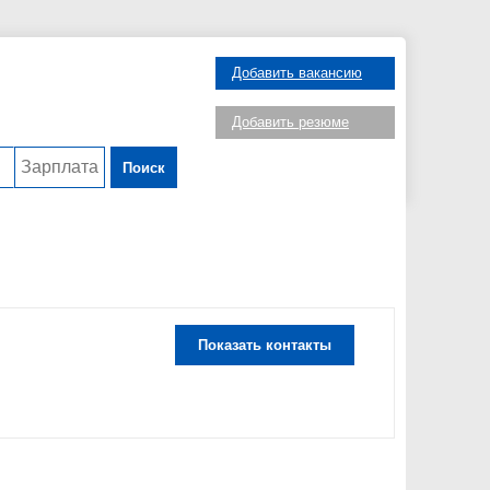
Добавить вакансию
Добавить резюме
Поиск
Показать контакты