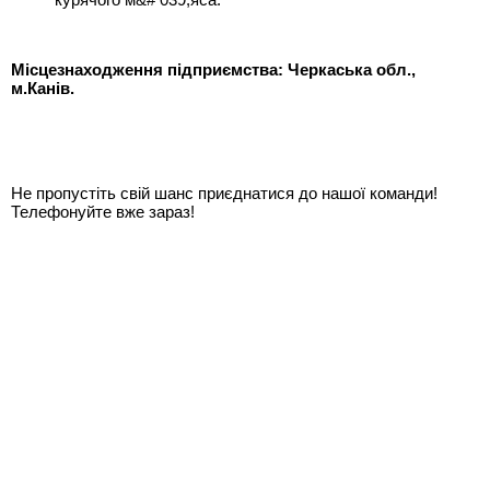
Місцезнаходження підприємства: Черкаська обл.,
м.Канів.
Не пропустіть свій шанс приєднатися до нашої команди!
Телефонуйте вже зараз!