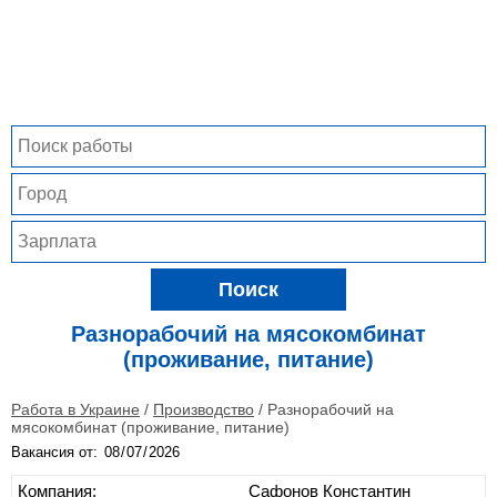
Поиск
Разнорабочий на мясокомбинат
(проживание, питание)
Работа в Украине
/
Производство
/
Разнорабочий на
мясокомбинат (проживание, питание)
Вакансия от:
Компания:
Сафонов Константин