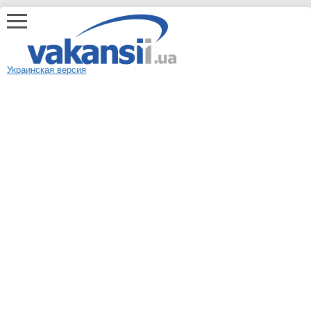
Украинская версия