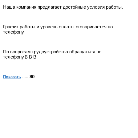
Наша компания предлагает достойные условия работы.
График работы и уровень оплаты оговаривается по
телефону.
По вопросам трудоустройства обращаться по
телефону.В В В
..... 80
Показать