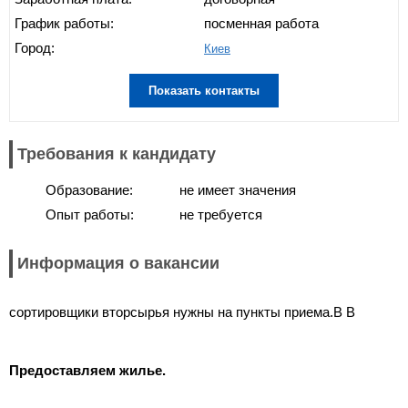
График работы:
посменная работа
Город:
Киев
Показать контакты
Требования к кандидату
Образование:
не имеет значения
Опыт работы:
не требуется
Информация о вакансии
сортировщики вторсырья нужны на пункты приема.В В
Предоставляем жилье.