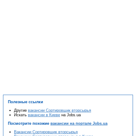
Полезные ссылки
Другие
вакансии Сортировщик вторсырья
Искать
вакансии в Киеве
на Jobs.ua
Посмотрите похожие
вакансии на портале Jobs.ua
Вакансии Сортировщик вторсырья