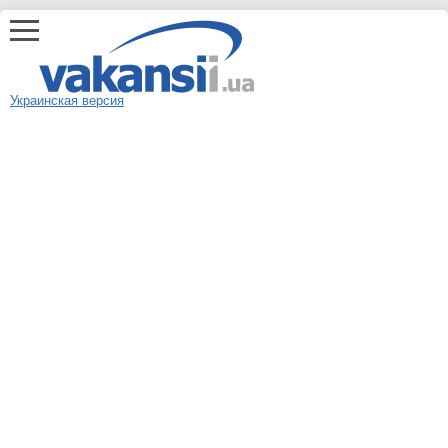
Украинская версия