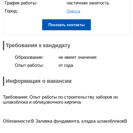
График работы:
частичная занятость
Город:
Одесса
Показать контакты
Требования к кандидату
Образование:
не имеет значения
Опыт работы:
от года
Информация о вакансии
Требования: Опыт работы по строительству заборов из
шлакоблока и облицовочного кирпича
Обязанности:В Заливка фундамента, кладка шлакоблоковВ