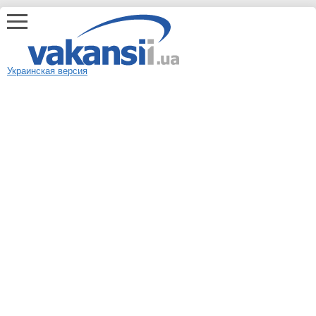
Украинская версия