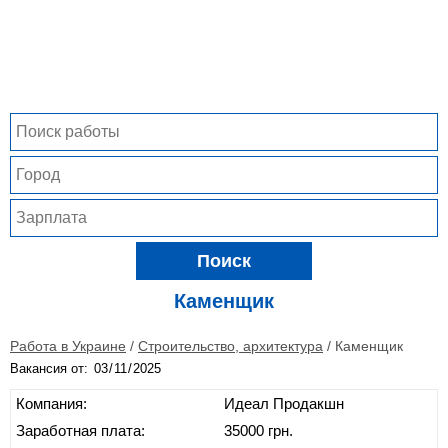
Поиск
Каменщик
Работа в Украине
/
Строительство, архитектура
/
Каменщик
Вакансия от:
Компания:
Идеал Продакшн
Заработная плата:
35000 грн.