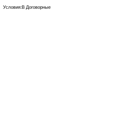
Условия:В Договорные