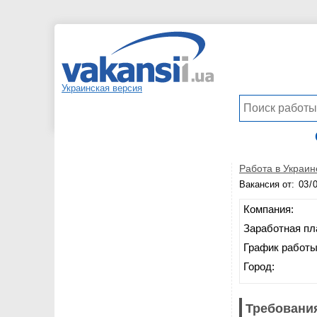
Украинская версия
Работа в Украин
Вакансия от:
Компания:
Заработная пл
График работы
Город:
Требования