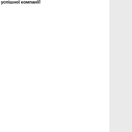
 успішної компанії!