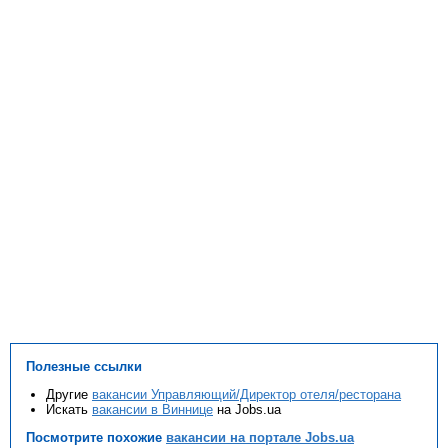
Полезные ссылки
Другие
вакансии Управляющий/Директор отеля/ресторана
Искать
вакансии в Виннице
на Jobs.ua
Посмотрите похожие
вакансии на портале Jobs.ua