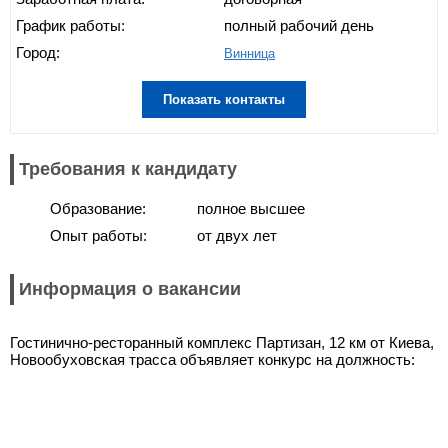
График работы:
полный рабочий день
Город:
Винница
Показать контакты
Требования к кандидату
Образование:
полное высшее
Опыт работы:
от двух лет
Информация о вакансии
Гостинично-ресторанный комплекс Партизан, 12 км от Киева,
Новообуховская трасса объявляет конкурс на должность: