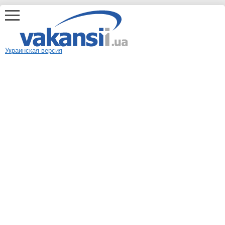
Украинская версия