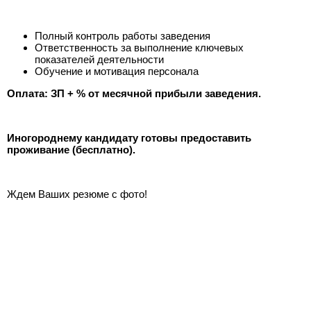
Полный контроль работы заведения
Ответственность за выполнение ключевых
показателей деятельности
Обучение и мотивация персонала
Оплата: ЗП + % от месячной прибыли заведения.
Иногороднему кандидату готовы предоставить
проживание (бесплатно).
Ждем Ваших резюме с фото!