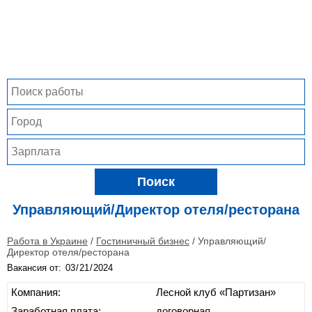
Поиск
Управляющий/Директор отеля/ресторана
Работа в Украине
/
Гостиничный бизнес
/
Управляющий/
Директор отеля/ресторана
Вакансия от:
Компания:
Лесной клуб «Партизан»
Заработная плата:
договорная