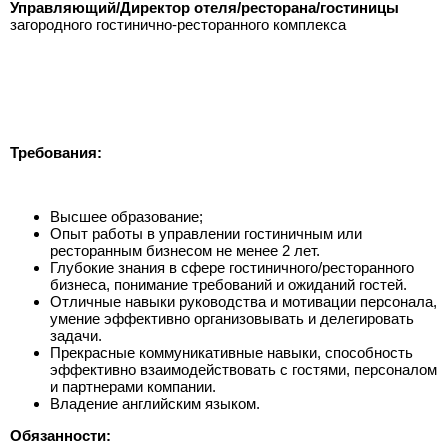
Управляющий/Директор отеля/ресторана/гостиницы
загородного гостинично-ресторанного комплекса
Требования:
Высшее образование;
Опыт работы в управлении гостиничным или
ресторанным бизнесом не менее 2 лет.
Глубокие знания в сфере гостиничного/ресторанного
бизнеса, понимание требований и ожиданий гостей.
Отличные навыки руководства и мотивации персонала,
умение эффективно организовывать и делегировать
задачи.
Прекрасные коммуникативные навыки, способность
эффективно взаимодействовать с гостями, персоналом
и партнерами компании.
Владение английским языком.
Обязанности: