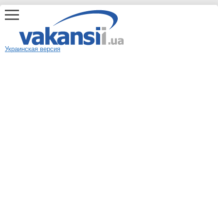
Украинская версия