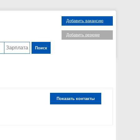
Добавить вакансию
Добавить резюме
Поиск
Показать контакты