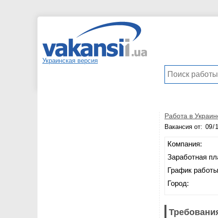
Украинская версия
Работа в Украин
Вакансия от:
Компания:
Заработная пл
График работы
Город:
Требования