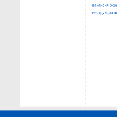
вакансия охр
инструкция п