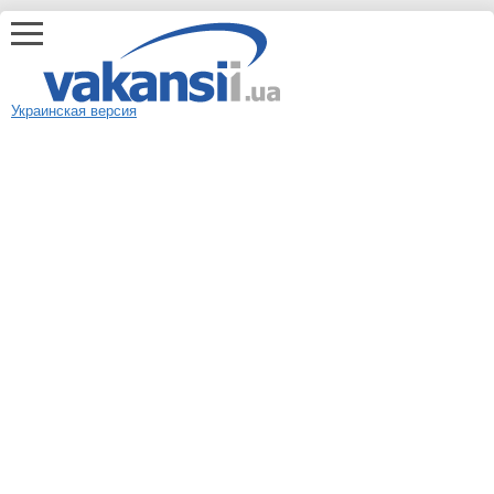
Украинская версия