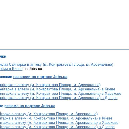
лки
нсии Санітарка в аптеку (м. Контрактова Площа, м. Арсенальна)
нсии в Киеве
на Jobs.ua
охожие
вакансии на портале Jobs.ua
нітарка в аптеку (м. Контрактова Площа, м. Арсенальна)
нітарка в аптеку (м. Контрактова Площа, м. Арсенальна) в Киеве
нітарка в аптеку (м. Контрактова Площа, м. Арсенальна) в Харькове
нітарка в аптеку (м. Контрактова Площа, м. Арсенальна) в Днепре
те
резюме на портале Jobs.ua
тарка в аптеку (м. Контрактова Площа, м. Арсенальна)
тарка в аптеку (м. Контрактова Площа, м. Арсенальна) в Киеве
тарка в аптеку (м. Контрактова Площа, м. Арсенальна) в Харькове
тарка в аптеку (м. Контрактова Площа, м. Арсенальна) в Днепре