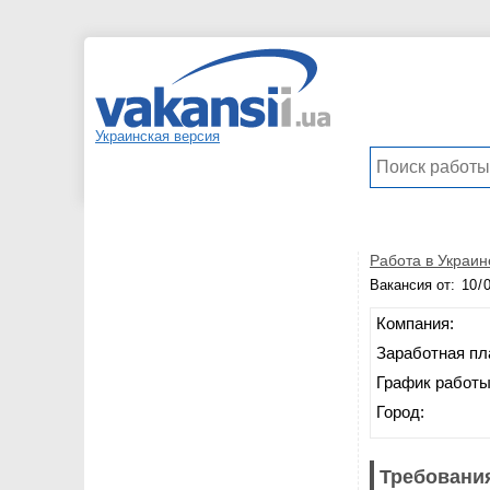
Украинская версия
Работа в Украин
Вакансия от:
Компания:
Заработная пл
График работы
Город:
Требования