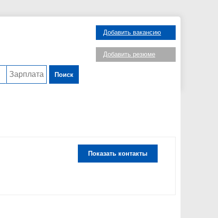
Добавить вакансию
Добавить резюме
Поиск
Показать контакты