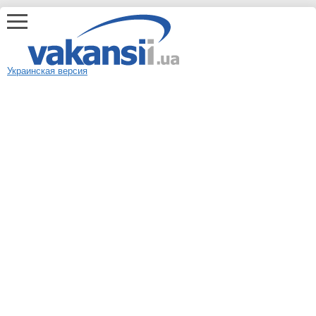
Украинская версия