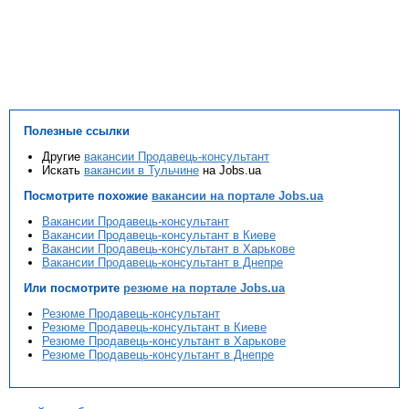
Полезные ссылки
Другие
вакансии Продавець-консультант
Искать
вакансии в Тульчине
на Jobs.ua
Посмотрите похожие
вакансии на портале Jobs.ua
Вакансии Продавець-консультант
Вакансии Продавець-консультант в Киеве
Вакансии Продавець-консультант в Харькове
Вакансии Продавець-консультант в Днепре
Или посмотрите
резюме на портале Jobs.ua
Резюме Продавець-консультант
Резюме Продавець-консультант в Киеве
Резюме Продавець-консультант в Харькове
Резюме Продавець-консультант в Днепре