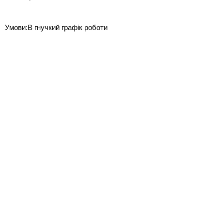
Умови:В гнучкий графік роботи